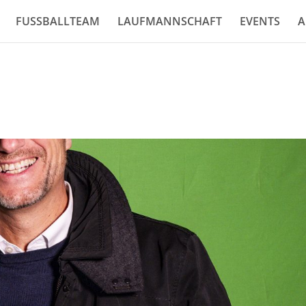
FUSSBALLTEAM
LAUFMANNSCHAFT
EVENTS
A