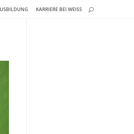
USBILDUNG
KARRIERE BEI WEISS