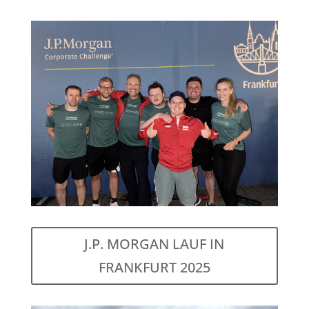
J.P. MORGAN LAUF IN
FRANKFURT 2025