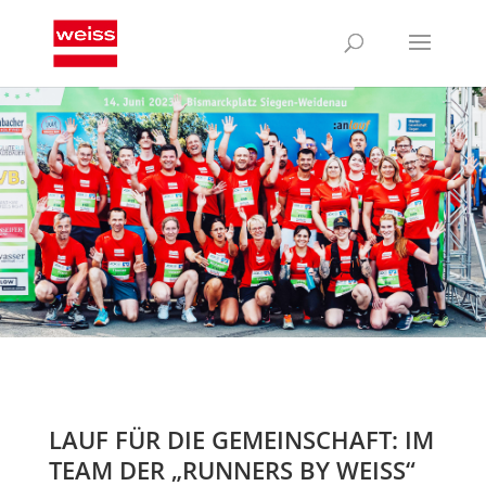
LAUF FÜR DIE GEMEINSCHAFT: IM
TEAM DER „RUNNERS BY WEISS“