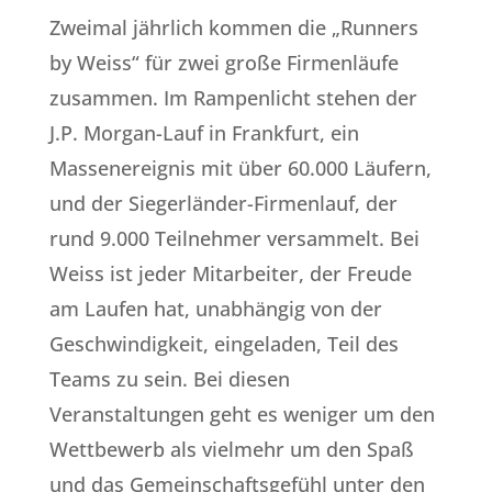
Zweimal jährlich kommen die „Runners
by Weiss“ für zwei große Firmenläufe
zusammen. Im Rampenlicht stehen der
J.P. Morgan-Lauf in Frankfurt, ein
Massenereignis mit über 60.000 Läufern,
und der Siegerländer-Firmenlauf, der
rund 9.000 Teilnehmer versammelt. Bei
Weiss ist jeder Mitarbeiter, der Freude
am Laufen hat, unabhängig von der
Geschwindigkeit, eingeladen, Teil des
Teams zu sein. Bei diesen
Veranstaltungen geht es weniger um den
Wettbewerb als vielmehr um den Spaß
und das Gemeinschaftsgefühl unter den