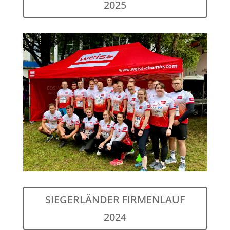
2025
SIEGERLÄNDER FIRMENLAUF
2024