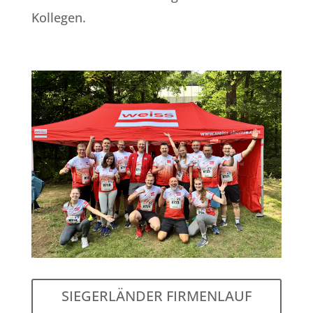
Kollegen.
SIEGERLÄNDER FIRMENLAUF