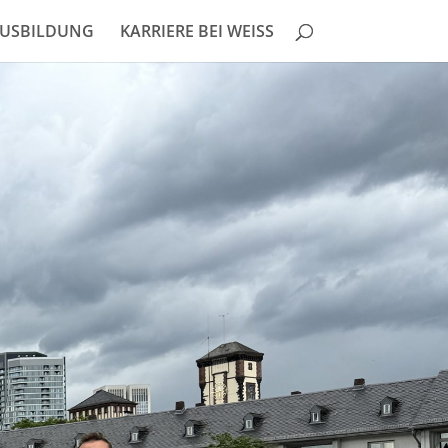
USBILDUNG
KARRIERE BEI WEISS