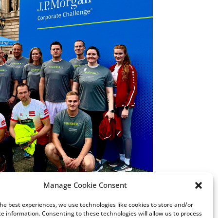
Manage Cookie Consent
the best experiences, we use technologies like cookies to store and/or
ce information. Consenting to these technologies will allow us to process