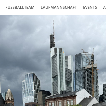
FUSSBALLTEAM
LAUFMANNSCHAFT
EVENTS
A