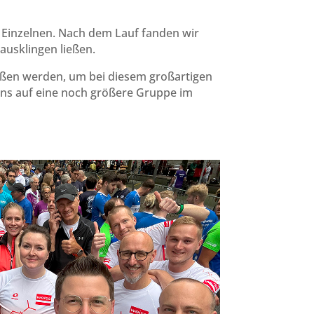
es Einzelnen. Nach dem Lauf fanden wir
ausklingen ließen.
eßen werden, um bei diesem großartigen
 uns auf eine noch größere Gruppe im