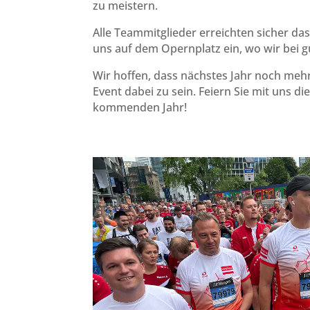
zu meistern.
Alle Teammitglieder erreichten sicher das
uns auf dem Opernplatz ein, wo wir bei 
Wir hoffen, dass nächstes Jahr noch meh
Event dabei zu sein. Feiern Sie mit uns 
kommenden Jahr!