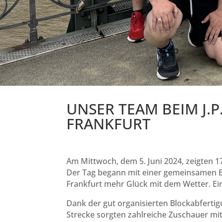
UNSER TEAM BEIM J.
FRANKFURT
Am Mittwoch, dem 5. Juni 2024, zeigten 1
Der Tag begann mit einer gemeinsamen Bu
Frankfurt mehr Glück mit dem Wetter. Ein
Dank der gut organisierten Blockabfertig
Strecke sorgten zahlreiche Zuschauer mit