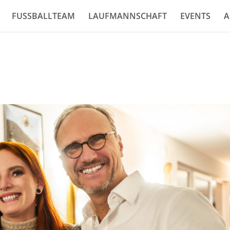
FUSSBALLTEAM
LAUFMANNSCHAFT
EVENTS
A