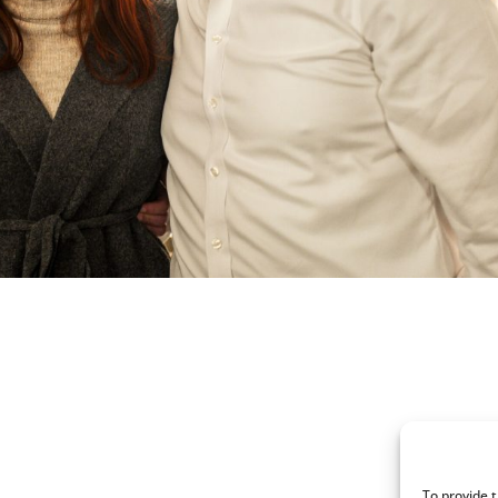
To provide 