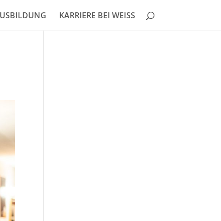
USBILDUNG
KARRIERE BEI WEISS