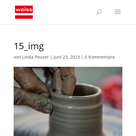
15_img
von
Linda Peuser
|
Juni 23, 2023
|
0 Kommentare