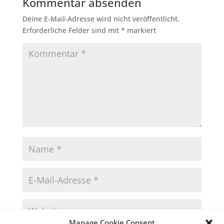
Kommentar absenden
Deine E-Mail-Adresse wird nicht veröffentlicht.
Erforderliche Felder sind mit
*
markiert
Manage Cookie Consent