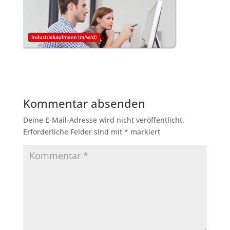
Kommentar absenden
Deine E-Mail-Adresse wird nicht veröffentlicht.
Erforderliche Felder sind mit
*
markiert