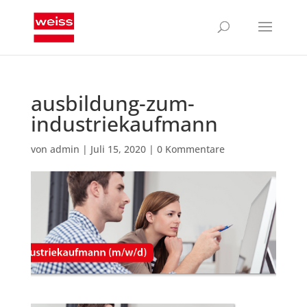
ausbildung-zum-
industriekaufmann
von
admin
|
Juli 15, 2020
|
0 Kommentare