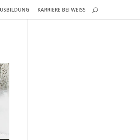
USBILDUNG
KARRIERE BEI WEISS