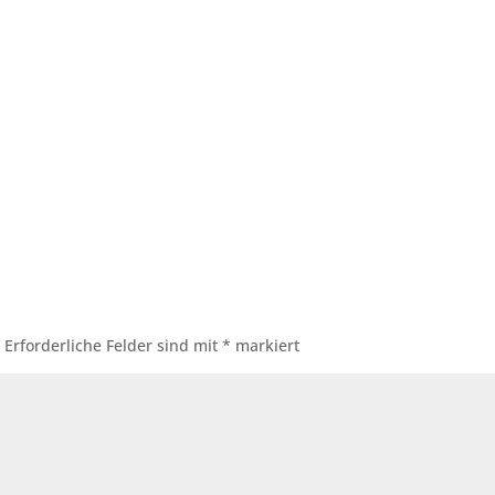
.
Erforderliche Felder sind mit
*
markiert