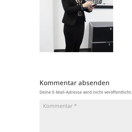
Kommentar absenden
Deine E-Mail-Adresse wird nicht veröffentlicht