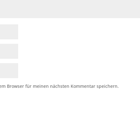
sem Browser für meinen nächsten Kommentar speichern.