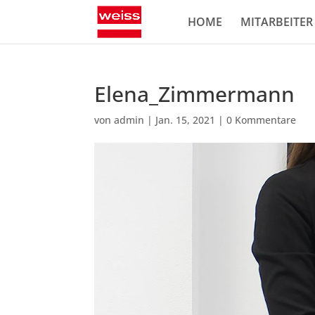
HOME
MITARBEITER
Elena_Zimmermann
von
admin
|
Jan. 15, 2021
|
0 Kommentare