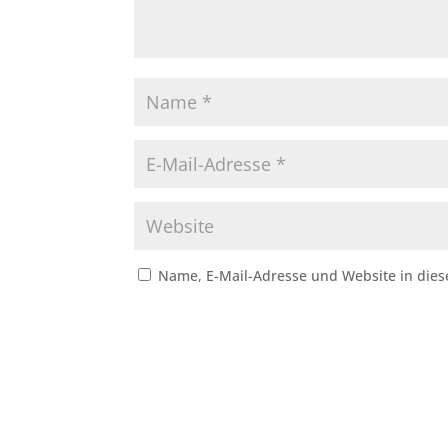
Name, E-Mail-Adresse und Website in die