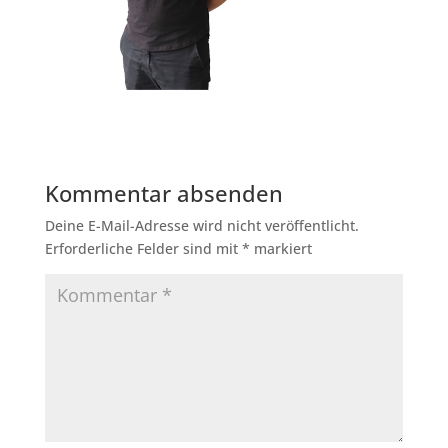
Kommentar absenden
Deine E-Mail-Adresse wird nicht veröffentlicht.
Erforderliche Felder sind mit
*
markiert