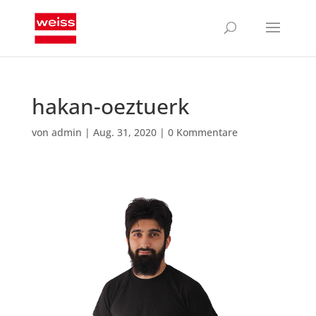
hakan-oeztuerk
von
admin
|
Aug. 31, 2020
|
0 Kommentare