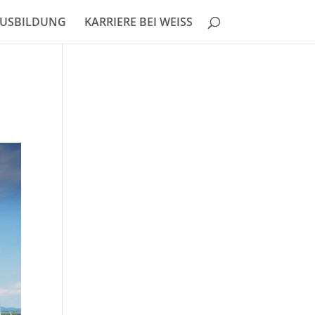
USBILDUNG
KARRIERE BEI WEISS