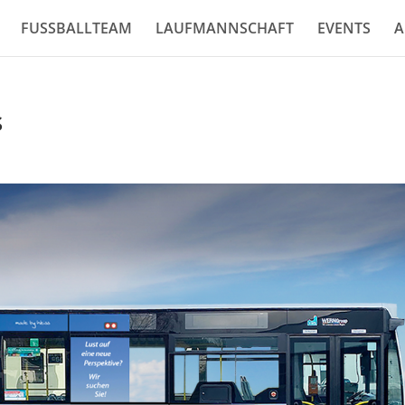
FUSSBALLTEAM
LAUFMANNSCHAFT
EVENTS
A
s