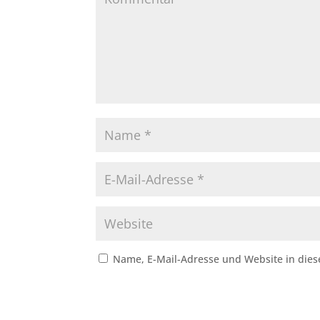
Name, E-Mail-Adresse und Website in die