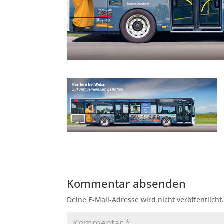
Kommentar absenden
Deine E-Mail-Adresse wird nicht veröffentlicht