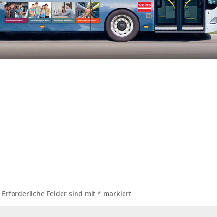
.
Erforderliche Felder sind mit
*
markiert