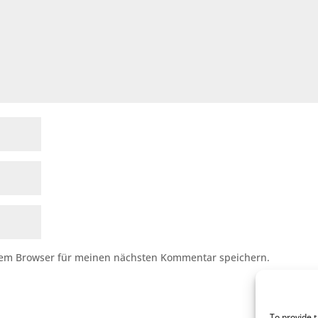
sem Browser für meinen nächsten Kommentar speichern.
To provide 