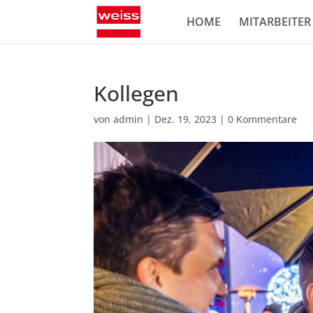
HOME
MITARBEITER
Kollegen
von
admin
|
Dez. 19, 2023
|
0 Kommentare