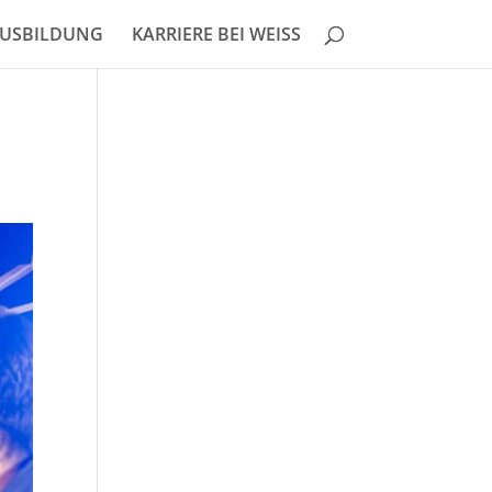
USBILDUNG
KARRIERE BEI WEISS