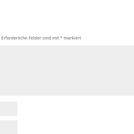
.
Erforderliche Felder sind mit
*
markiert