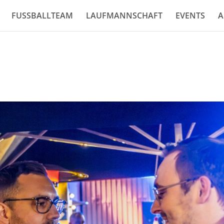
FUSSBALLTEAM
LAUFMANNSCHAFT
EVENTS
A