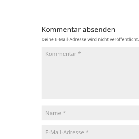
Kommentar absenden
Deine E-Mail-Adresse wird nicht veröffentlicht