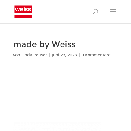
made by Weiss
von
Linda Peuser
|
Juni 23, 2023
|
0 Kommentare