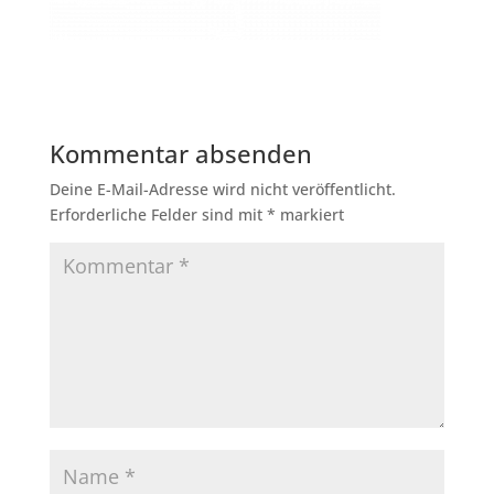
Kommentar absenden
Deine E-Mail-Adresse wird nicht veröffentlicht.
Erforderliche Felder sind mit
*
markiert