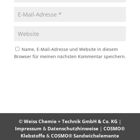
Name, E-Mail-Adresse und Website in diesem
Browser für meinen nächsten Kommentar speichern.
© Weiss Chemie + Technik GmbH & Co. KG
|
Impressum
&
Datenschutzhinweise
|
COSMO®
Klebstoffe
&
COSMO® Sandwichelemente