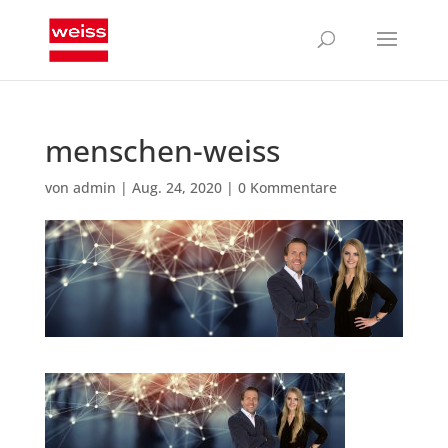
menschen-weiss
von
admin
|
Aug. 24, 2020
|
0 Kommentare