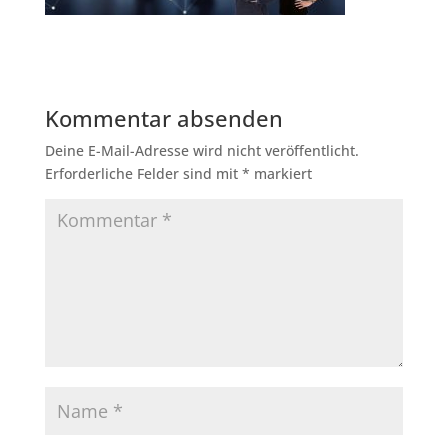
Kommentar absenden
Deine E-Mail-Adresse wird nicht veröffentlicht.
Erforderliche Felder sind mit
*
markiert