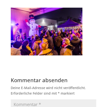
Kommentar absenden
Deine E-Mail-Adresse wird nicht veröffentlicht.
Erforderliche Felder sind mit
*
markiert