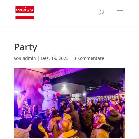
Party
von
admin
|
Dez. 19, 2023
|
0 Kommentare