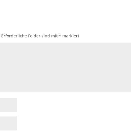
.
Erforderliche Felder sind mit
*
markiert