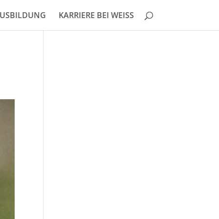
USBILDUNG
KARRIERE BEI WEISS