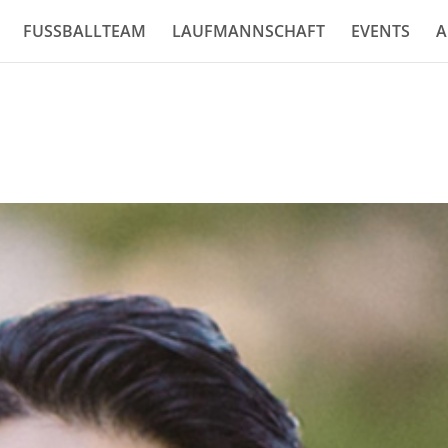
FUSSBALLTEAM
LAUFMANNSCHAFT
EVENTS
A