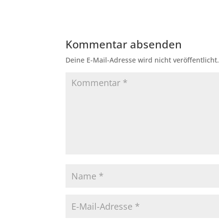
Kommentar absenden
Deine E-Mail-Adresse wird nicht veröffentlicht