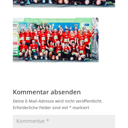
Kommentar absenden
Deine E-Mail-Adresse wird nicht veröffentlicht.
Erforderliche Felder sind mit
*
markiert