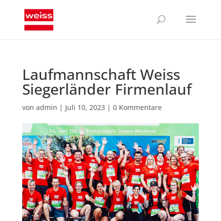
Laufmannschaft Weiss
Siegerländer Firmenlauf
von
admin
|
Juli 10, 2023
|
0 Kommentare