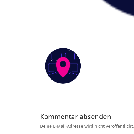
Kommentar absenden
Deine E-Mail-Adresse wird nicht veröffentlicht