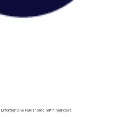
.
Erforderliche Felder sind mit
*
markiert