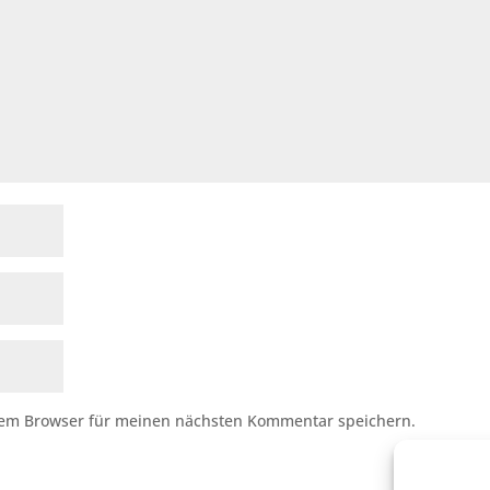
sem Browser für meinen nächsten Kommentar speichern.