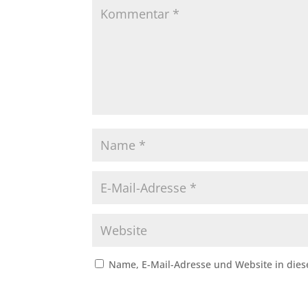
Name, E-Mail-Adresse und Website in die