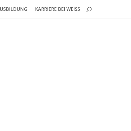
USBILDUNG
KARRIERE BEI WEISS