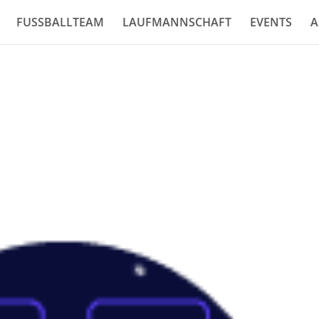
FUSSBALLTEAM
LAUFMANNSCHAFT
EVENTS
A