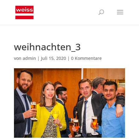
weihnachten_3
von
admin
|
Juli 15, 2020
|
0 Kommentare