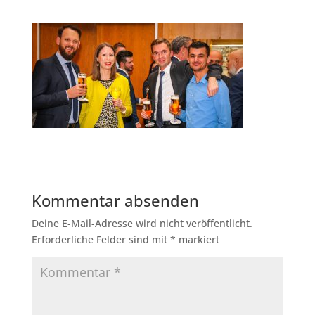
Kommentar absenden
Deine E-Mail-Adresse wird nicht veröffentlicht.
Erforderliche Felder sind mit
*
markiert